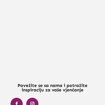
Povežite se sa nama i potražite
inspiraciju za vaše vjenčanje